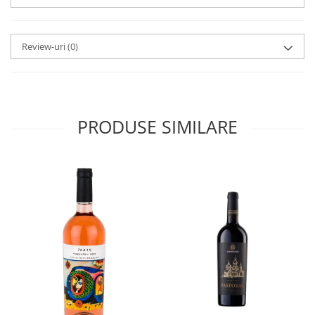
Review-uri
(0)
PRODUSE SIMILARE