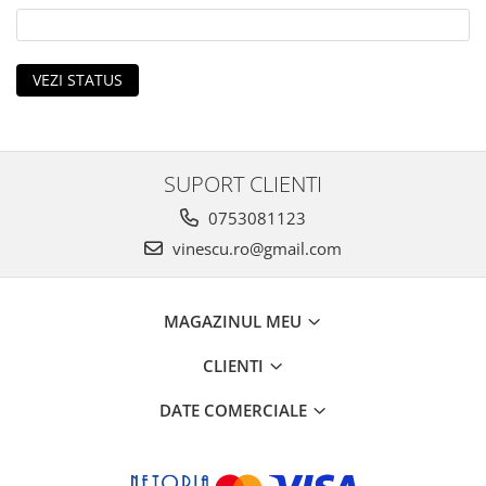
VEZI STATUS
SUPORT CLIENTI
0753081123
vinescu.ro@gmail.com
MAGAZINUL MEU
CLIENTI
DATE COMERCIALE