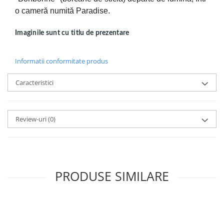
o cameră numită Paradise.
Imaginile sunt cu titlu de prezentare
Informatii conformitate produs
Caracteristici
Review-uri
(0)
PRODUSE SIMILARE