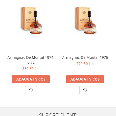
Armagnac De Montal 1974,
Armagnac De Montal 1976
0,7L
770,50 Lei
850,50 Lei
ADAUGA IN COS
ADAUGA IN COS
SUPORT CLIENTI