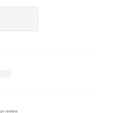
un review.