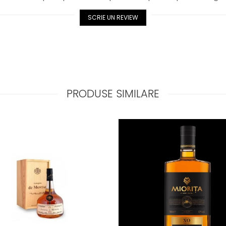
SCRIE UN REVIEW
PRODUSE SIMILARE