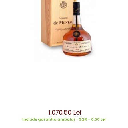
1.070,50 Lei
Include garantia ambalaj - SGR - 0,50 Lei