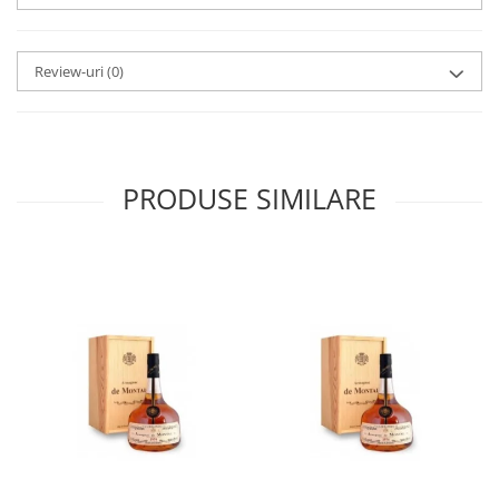
Review-uri
(0)
PRODUSE SIMILARE