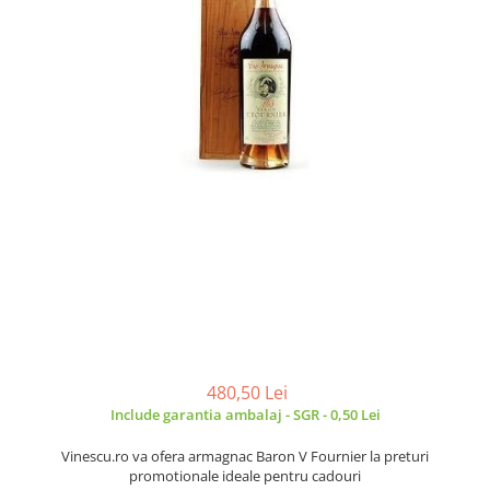
480,50 Lei
Include garantia ambalaj - SGR - 0,50 Lei
Vinescu.ro va ofera armagnac Baron V Fournier la preturi
promotionale ideale pentru cadouri