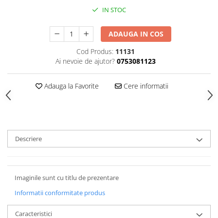
IN STOC
ADAUGA IN COS
Cod Produs:
11131
Ai nevoie de ajutor?
0753081123
Adauga la Favorite
Cere informatii
Descriere
Imaginile sunt cu titlu de prezentare
Informatii conformitate produs
Caracteristici