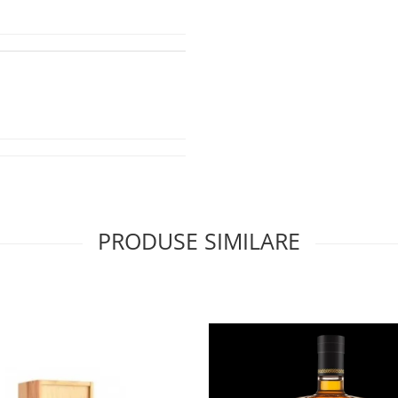
PRODUSE SIMILARE