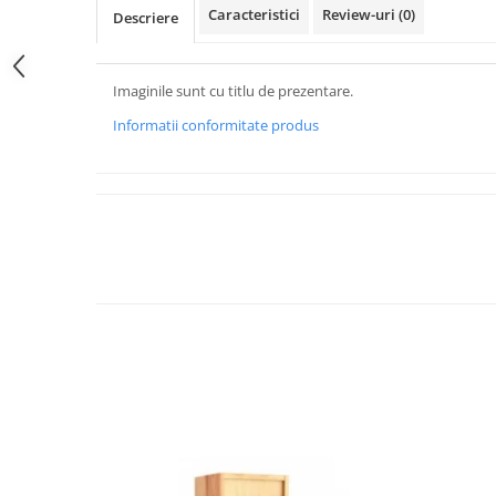
Caracteristici
Review-uri
(0)
Descriere
Imaginile sunt cu titlu de prezentare.
Informatii conformitate produs