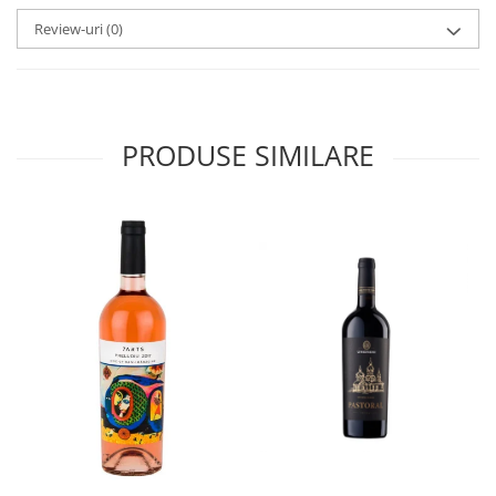
Review-uri
(0)
PRODUSE SIMILARE