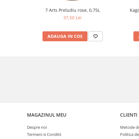
Kago
7 Arts Preludiu rose, 0,75L
37,50 Lei
ADAUGA IN COS
MAGAZINUL MEU
CLIENTI
Despre noi
Metode de
Termeni si Conditii
Politica d