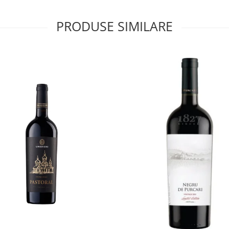
PRODUSE SIMILARE