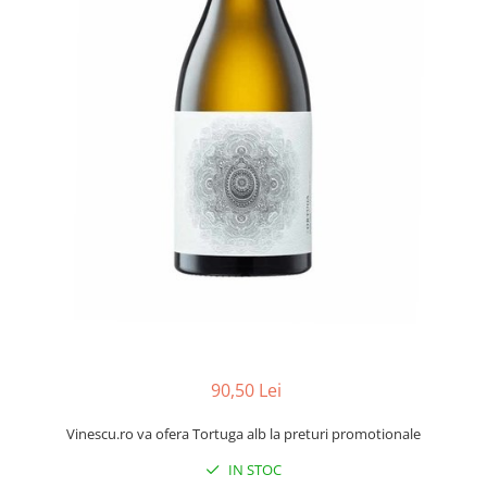
90,50 Lei
Vinescu.ro va ofera Tortuga alb la preturi promotionale
IN STOC