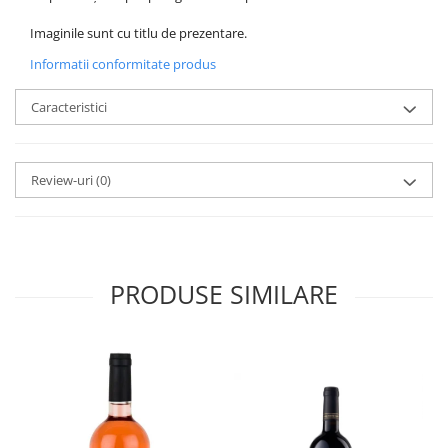
Imaginile sunt cu titlu de prezentare.
Informatii conformitate produs
Caracteristici
Review-uri
(0)
PRODUSE SIMILARE