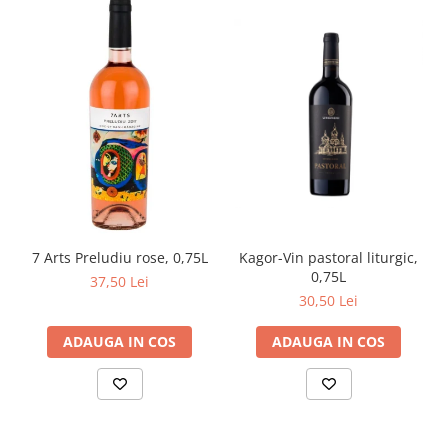
Kagor-Vin pastoral liturgic,
7 Arts Preludiu rose, 0,75L
0,75L
37,50 Lei
30,50 Lei
ADAUGA IN COS
ADAUGA IN COS