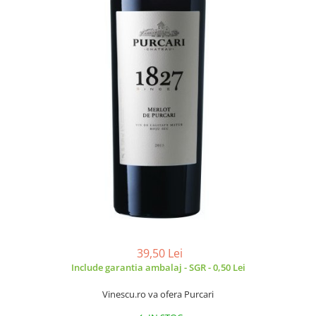
39,50 Lei
Include garantia ambalaj - SGR - 0,50 Lei
Vinescu.ro va ofera Purcari