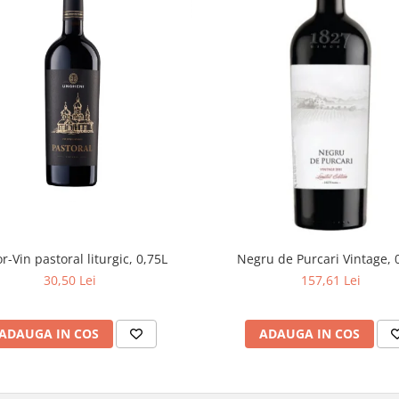
r-Vin pastoral liturgic, 0,75L
Negru de Purcari Vintage, 
30,50 Lei
157,61 Lei
ADAUGA IN COS
ADAUGA IN COS