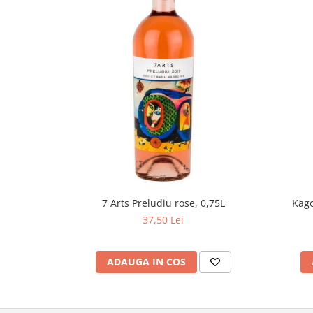
Kago
7 Arts Preludiu rose, 0,75L
37,50 Lei
ADAUGA IN COS