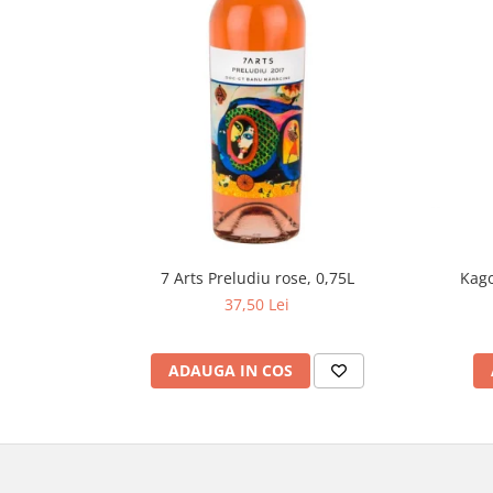
Kago
7 Arts Preludiu rose, 0,75L
37,50 Lei
ADAUGA IN COS