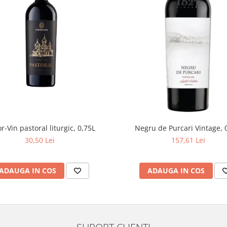
r-Vin pastoral liturgic, 0,75L
Negru de Purcari Vintage, 
30,50 Lei
157,61 Lei
ADAUGA IN COS
ADAUGA IN COS
SUPORT CLIENTI