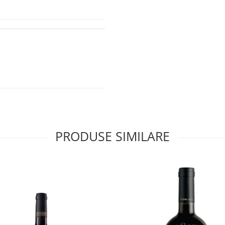
PRODUSE SIMILARE