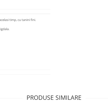
elasi timp, cu tanini fini.
igdala.
PRODUSE SIMILARE