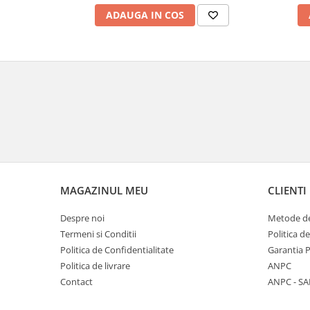
ADAUGA IN COS
MAGAZINUL MEU
CLIENTI
Despre noi
Metode de
Termeni si Conditii
Politica d
Politica de Confidentialitate
Garantia 
Politica de livrare
ANPC
Contact
ANPC - SA