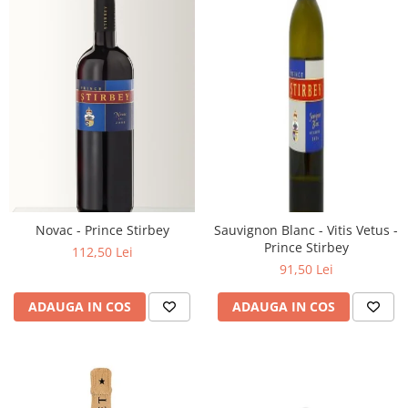
Novac - Prince Stirbey
Sauvignon Blanc - Vitis Vetus -
Prince Stirbey
112,50 Lei
91,50 Lei
ADAUGA IN COS
ADAUGA IN COS