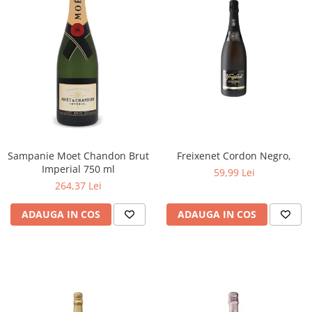
Sampanie Moet Chandon Brut
Freixenet Cordon Negro,
Imperial 750 ml
59,99 Lei
264,37 Lei
ADAUGA IN COS
ADAUGA IN COS