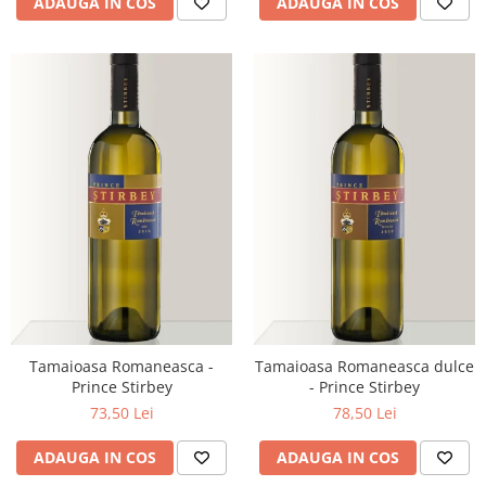
ADAUGA IN COS
ADAUGA IN COS
Tamaioasa Romaneasca -
Tamaioasa Romaneasca dulce
Prince Stirbey
- Prince Stirbey
73,50 Lei
78,50 Lei
ADAUGA IN COS
ADAUGA IN COS