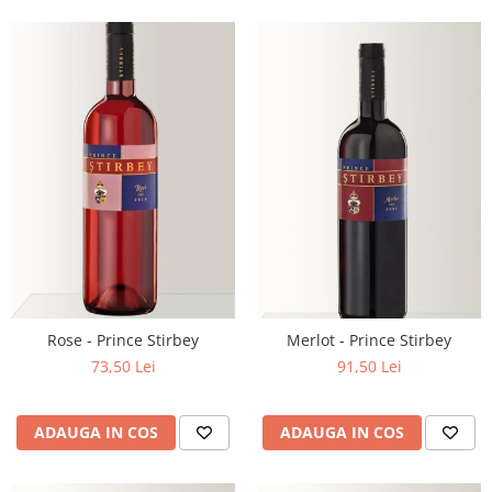
Rose - Prince Stirbey
Merlot - Prince Stirbey
73,50 Lei
91,50 Lei
ADAUGA IN COS
ADAUGA IN COS