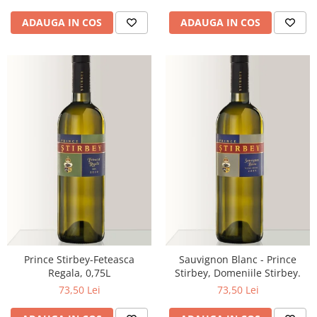
ADAUGA IN COS
ADAUGA IN COS
Prince Stirbey-Feteasca
Sauvignon Blanc - Prince
Regala, 0,75L
Stirbey, Domeniile Stirbey.
73,50 Lei
73,50 Lei