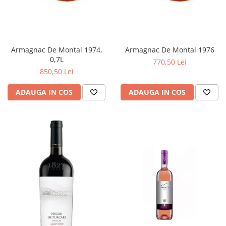
Armagnac De Montal 1974,
Armagnac De Montal 1976
0,7L
770,50 Lei
850,50 Lei
ADAUGA IN COS
ADAUGA IN COS