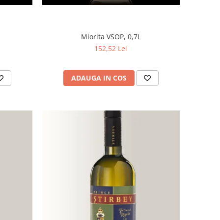
Miorita VSOP, 0,7L
152,52 Lei
ADAUGA IN COS