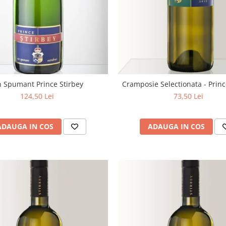
n Spumant Prince Stirbey
Cramposie Selectionata - Princ
124,50 Lei
73,50 Lei
ADAUGA IN COS
ADAUGA IN COS