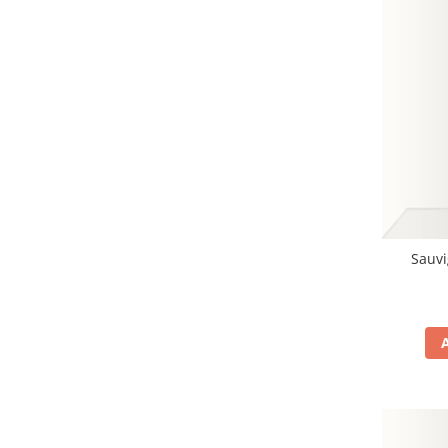
Sauvi