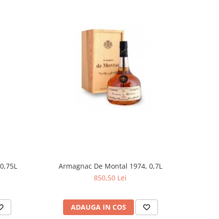
 0,75L
Armagnac De Montal 1974, 0,7L
850,50 Lei
ADAUGA IN COS