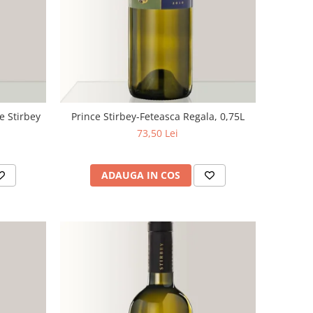
e Stirbey
Prince Stirbey-Feteasca Regala, 0,75L
73,50 Lei
ADAUGA IN COS