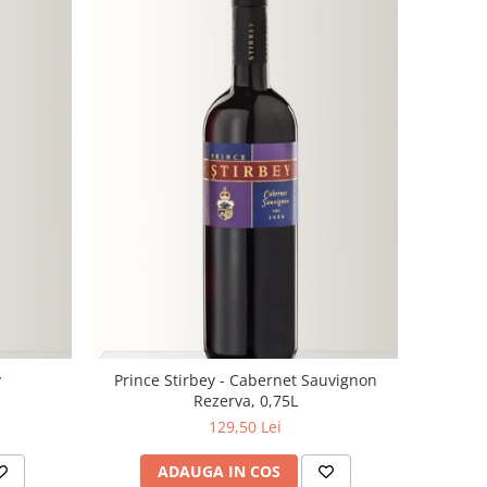
y
Prince Stirbey - Cabernet Sauvignon
Rezerva, 0,75L
129,50 Lei
ADAUGA IN COS