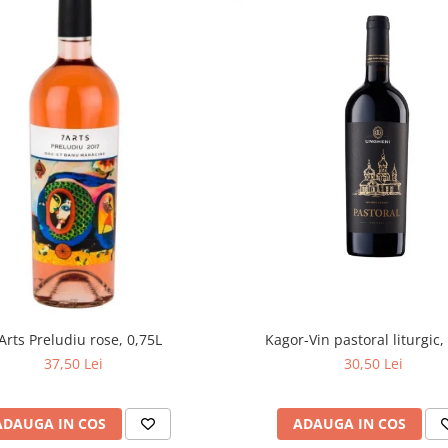
Arts Preludiu rose, 0,75L
Kagor-Vin pastoral liturgic,
37,50 Lei
30,50 Lei
ADAUGA IN COS
ADAUGA IN COS