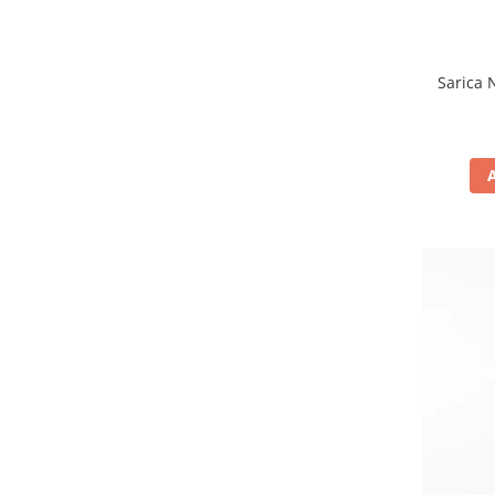
Sarica N