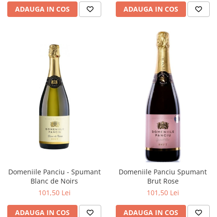
ADAUGA IN COS
ADAUGA IN COS
Domeniile Panciu - Spumant
Domeniile Panciu Spumant
Blanc de Noirs
Brut Rose
101,50 Lei
101,50 Lei
ADAUGA IN COS
ADAUGA IN COS