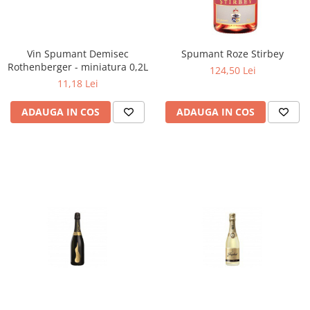
Vin Spumant Demisec
Spumant Roze Stirbey
Rothenberger - miniatura 0,2L
124,50 Lei
11,18 Lei
ADAUGA IN COS
ADAUGA IN COS