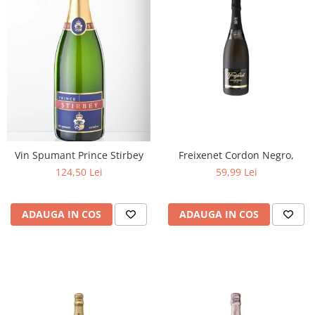
Vin Spumant Prince Stirbey
Freixenet Cordon Negro,
124,50 Lei
59,99 Lei
ADAUGA IN COS
ADAUGA IN COS