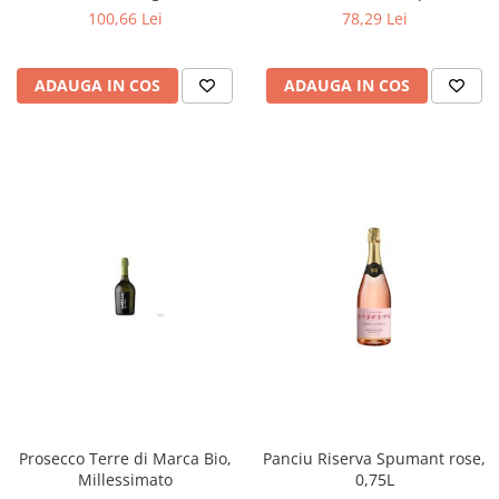
100,66 Lei
78,29 Lei
ADAUGA IN COS
ADAUGA IN COS
Prosecco Terre di Marca Bio,
Panciu Riserva Spumant rose,
Millessimato
0,75L