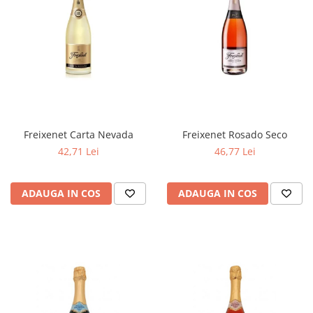
Freixenet Carta Nevada
Freixenet Rosado Seco
42,71 Lei
46,77 Lei
ADAUGA IN COS
ADAUGA IN COS