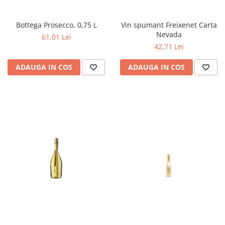
Bottega Prosecco, 0,75 L
Vin spumant Freixenet Carta
Nevada
61,01 Lei
42,71 Lei
ADAUGA IN COS
ADAUGA IN COS