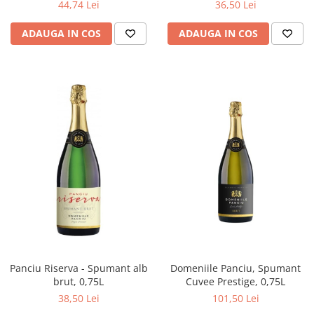
44,74 Lei
36,50 Lei
ADAUGA IN COS
ADAUGA IN COS
Panciu Riserva - Spumant alb
Domeniile Panciu, Spumant
brut, 0,75L
Cuvee Prestige, 0,75L
38,50 Lei
101,50 Lei