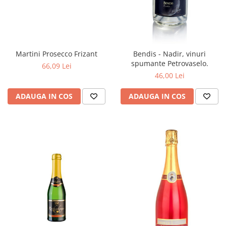
Martini Prosecco Frizant
Bendis - Nadir, vinuri
spumante Petrovaselo.
66,09 Lei
46,00 Lei
ADAUGA IN COS
ADAUGA IN COS