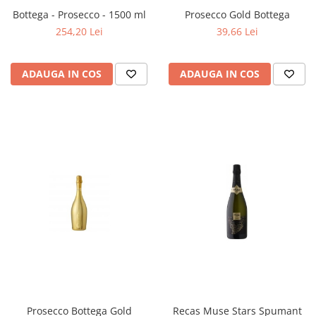
Bottega - Prosecco - 1500 ml
Prosecco Gold Bottega
254,20 Lei
39,66 Lei
ADAUGA IN COS
ADAUGA IN COS
Prosecco Bottega Gold
Recas Muse Stars Spumant