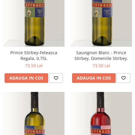
Prince Stirbey-Feteasca
Sauvignon Blanc - Prince
Regala, 0,75L
Stirbey, Domeniile Stirbey.
73,50 Lei
73,50 Lei
ADAUGA IN COS
ADAUGA IN COS