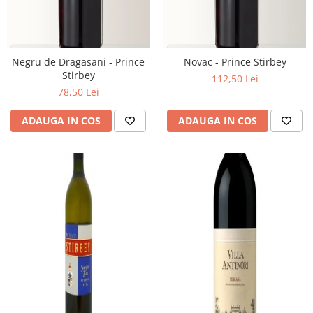
Negru de Dragasani - Prince
Novac - Prince Stirbey
Stirbey
112,50 Lei
78,50 Lei
ADAUGA IN COS
ADAUGA IN COS