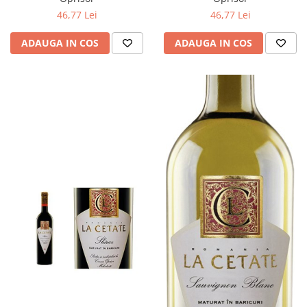
46,77 Lei
46,77 Lei
ADAUGA IN COS
ADAUGA IN COS