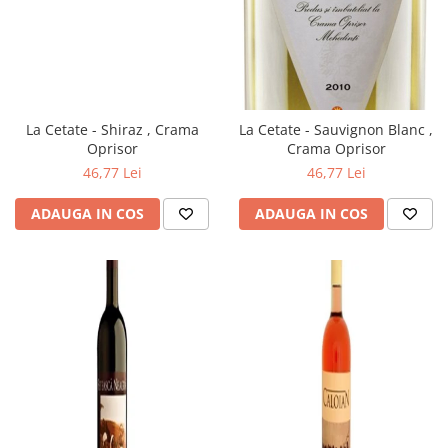
La Cetate - Shiraz , Crama
La Cetate - Sauvignon Blanc ,
Oprisor
Crama Oprisor
46,77 Lei
46,77 Lei
ADAUGA IN COS
ADAUGA IN COS