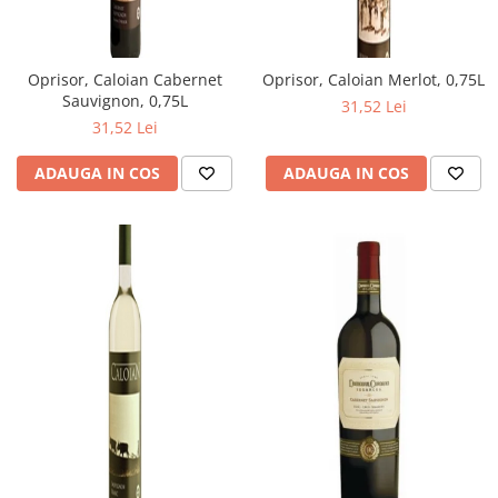
Oprisor, Caloian Cabernet
Oprisor, Caloian Merlot, 0,75L
Sauvignon, 0,75L
31,52 Lei
31,52 Lei
ADAUGA IN COS
ADAUGA IN COS