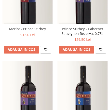
Merlot - Prince Stirbey
Prince Stirbey - Cabernet
Sauvignon Rezerva, 0,75L
91,50 Lei
129,50 Lei
ADAUGA IN COS
ADAUGA IN COS