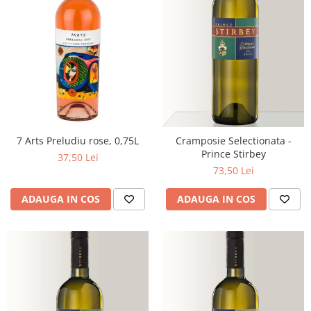
7 Arts Preludiu rose, 0,75L
Cramposie Selectionata -
Prince Stirbey
37,50 Lei
73,50 Lei
ADAUGA IN COS
ADAUGA IN COS