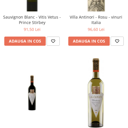
Sauvignon Blanc - Vitis Vetus -
Villa Antinori - Rosu - vinuri
Prince Stirbey
Italia
91,50 Lei
96,60 Lei
ADAUGA IN COS
ADAUGA IN COS