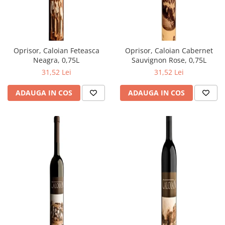
Oprisor, Caloian Feteasca
Oprisor, Caloian Cabernet
Neagra, 0,75L
Sauvignon Rose, 0,75L
31,52 Lei
31,52 Lei
ADAUGA IN COS
ADAUGA IN COS