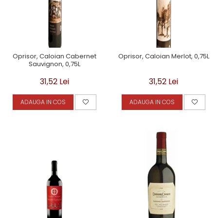
Oprisor, Caloian Cabernet
Oprisor, Caloian Merlot, 0,75L
Sauvignon, 0,75L
31,52 Lei
31,52 Lei
ADAUGA IN COS
ADAUGA IN COS