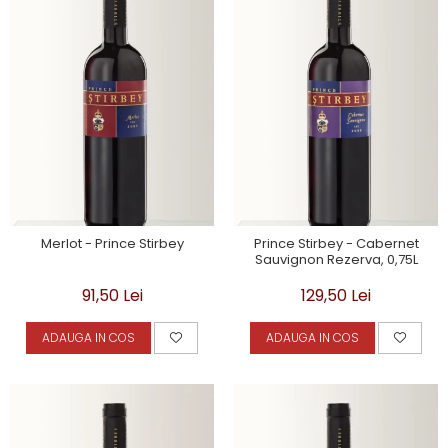
Merlot - Prince Stirbey
Prince Stirbey - Cabernet
Sauvignon Rezerva, 0,75L
91,50 Lei
129,50 Lei
ADAUGA IN COS
ADAUGA IN COS