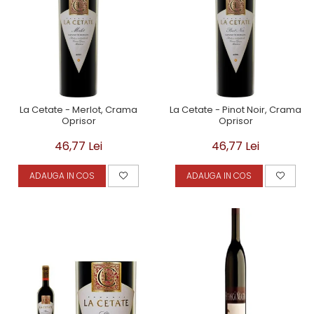
La Cetate - Merlot, Crama
La Cetate - Pinot Noir, Crama
Oprisor
Oprisor
46,77 Lei
46,77 Lei
ADAUGA IN COS
ADAUGA IN COS