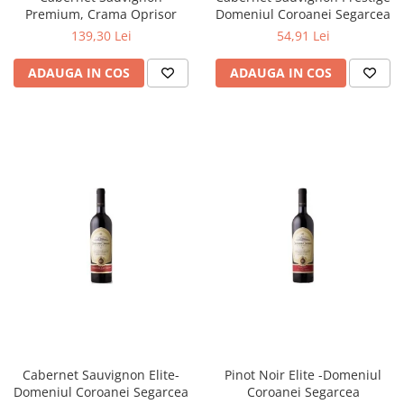
Premium, Crama Oprisor
Domeniul Coroanei Segarcea
139,30 Lei
54,91 Lei
ADAUGA IN COS
ADAUGA IN COS
Cabernet Sauvignon Elite-
Pinot Noir Elite -Domeniul
Domeniul Coroanei Segarcea
Coroanei Segarcea