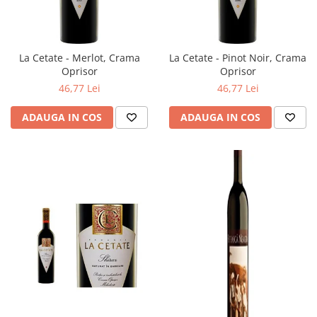
La Cetate - Merlot, Crama
La Cetate - Pinot Noir, Crama
Oprisor
Oprisor
46,77 Lei
46,77 Lei
ADAUGA IN COS
ADAUGA IN COS