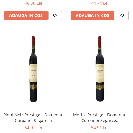
46,50 Lei
44,74 Lei
ADAUGA IN COS
ADAUGA IN COS
Pinot Noir Prestige - Domeniul
Merlot Prestige - Domeniul
Coroanei Segarcea
Coroanei Segarcea
54,91 Lei
54,91 Lei