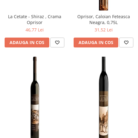
La Cetate - Shiraz , Crama
Oprisor, Caloian Feteasca
Oprisor
Neagra, 0,75L
46,77 Lei
31,52 Lei
ADAUGA IN COS
ADAUGA IN COS