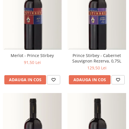
Merlot - Prince Stirbey
Prince Stirbey - Cabernet
Sauvignon Rezerva, 0,75L
91,50 Lei
129,50 Lei
ADAUGA IN COS
ADAUGA IN COS