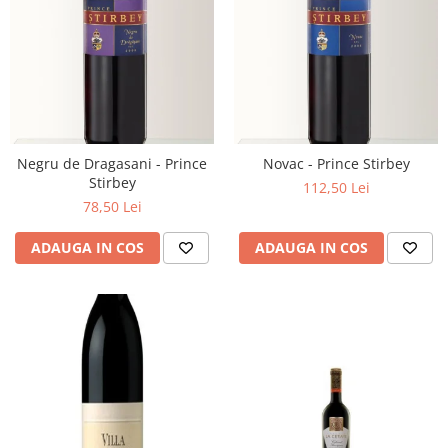
Negru de Dragasani - Prince
Novac - Prince Stirbey
Stirbey
112,50 Lei
78,50 Lei
ADAUGA IN COS
ADAUGA IN COS