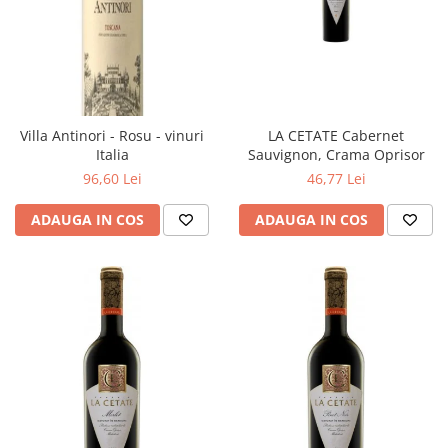
Villa Antinori - Rosu - vinuri
LA CETATE Cabernet
Italia
Sauvignon, Crama Oprisor
96,60 Lei
46,77 Lei
ADAUGA IN COS
ADAUGA IN COS