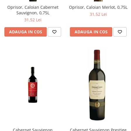
Oprisor, Caloian Cabernet
Oprisor, Caloian Merlot, 0,75L
Sauvignon, 0,75L
31,52 Lei
31,52 Lei
ADAUGA IN COS
ADAUGA IN COS
Cabernet Sauvignon
Cabernet Sauvignon Prestige