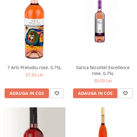
7 Arts Preludiu rose, 0,75L
Sarica Niculitel Excellence
rose, 0,75L
37,50 Lei
30,50 Lei
ADAUGA IN COS
ADAUGA IN COS