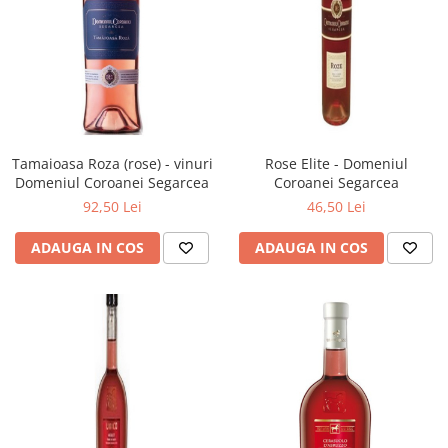
Tamaioasa Roza (rose) - vinuri
Rose Elite - Domeniul
Domeniul Coroanei Segarcea
Coroanei Segarcea
92,50 Lei
46,50 Lei
ADAUGA IN COS
ADAUGA IN COS