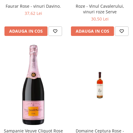
Faurar Rose - vinuri Davino.
Roze - Vinul Cavalerului,
vinuri roze Serve
37,62 Lei
30,50 Lei
ADAUGA IN COS
ADAUGA IN COS
Sampanie Veuve Cliquot Rose
Domaine Ceptura Rose -