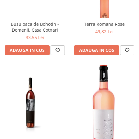
Busuioaca de Bohotin -
Terra Romana Rose
Domenii, Casa Cotnari
49,82 Lei
33,55 Lei
ADAUGA IN COS
ADAUGA IN COS