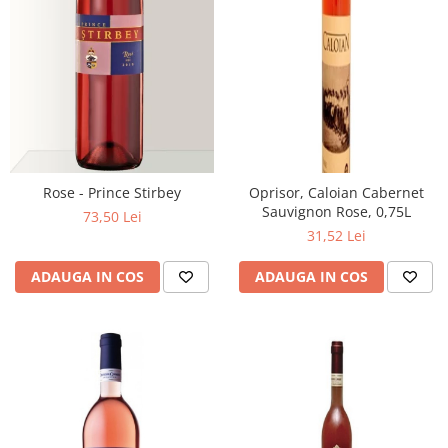
Rose - Prince Stirbey
Oprisor, Caloian Cabernet
Sauvignon Rose, 0,75L
73,50 Lei
31,52 Lei
ADAUGA IN COS
ADAUGA IN COS