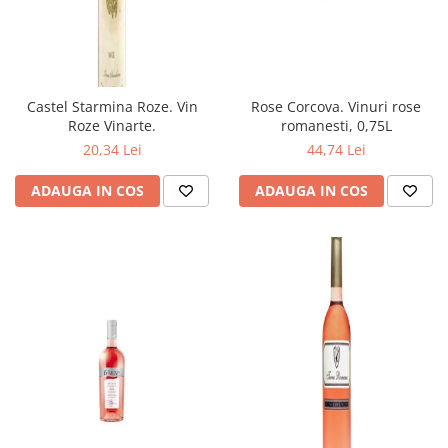
Castel Starmina Roze. Vin
Rose Corcova. Vinuri rose
Roze Vinarte.
romanesti, 0,75L
20,34 Lei
44,74 Lei
ADAUGA IN COS
ADAUGA IN COS