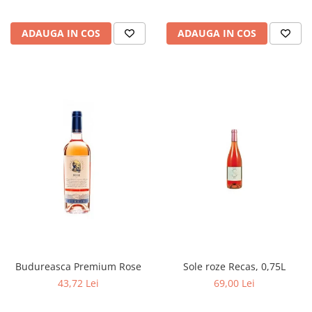
ADAUGA IN COS
ADAUGA IN COS
Budureasca Premium Rose
Sole roze Recas, 0,75L
43,72 Lei
69,00 Lei