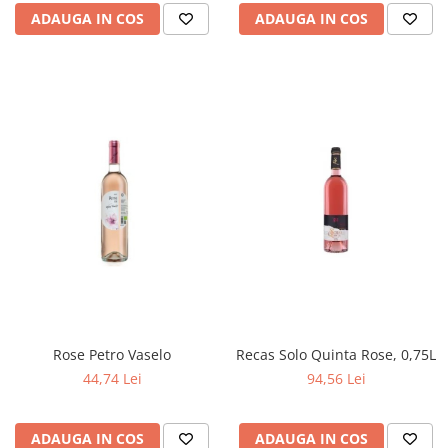
ADAUGA IN COS
ADAUGA IN COS
Rose Petro Vaselo
Recas Solo Quinta Rose, 0,75L
44,74 Lei
94,56 Lei
ADAUGA IN COS
ADAUGA IN COS