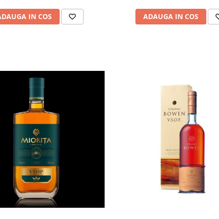
ADAUGA IN COS
ADAUGA IN COS