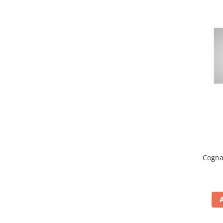
Cogna