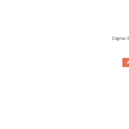
Cognac 