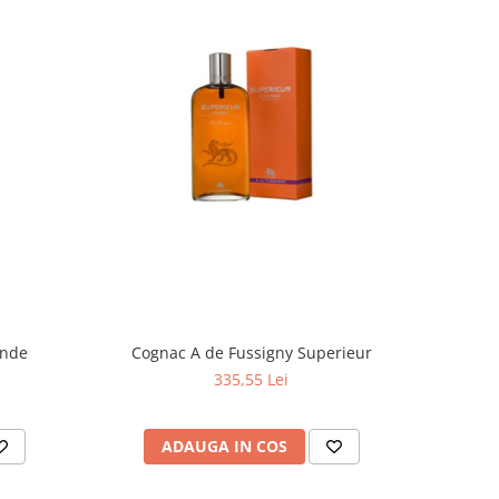
Cognac A de Fussigny Superieur
335,55 Lei
ADAUGA IN COS