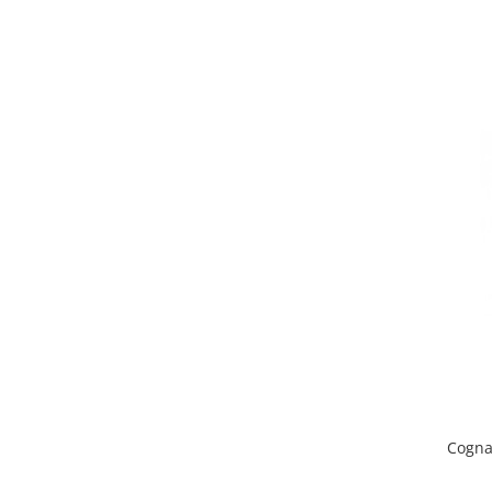
Cogna