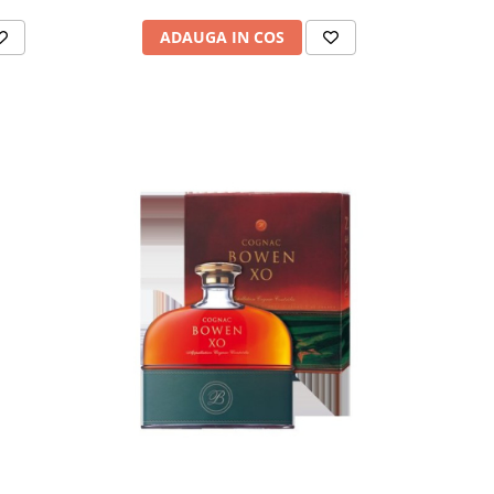
ADAUGA IN COS