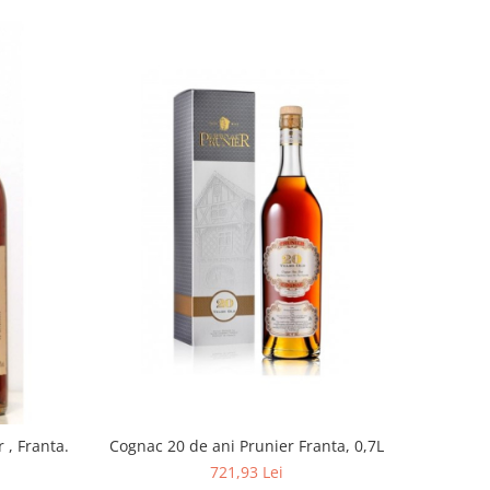
 , Franta.
Cognac 20 de ani Prunier Franta, 0,7L
721,93 Lei